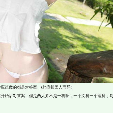
学应该做的都是对答案，(此症状因人而异）
信开始后对答案，但是两人并不是一科呀，一个文科一个理科，
。