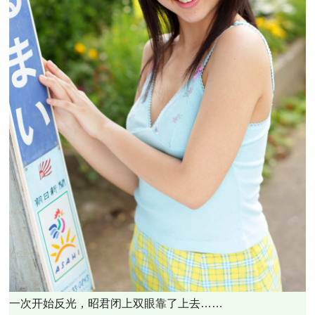
一次开始反光，昭君闭上双眼靠了上去……