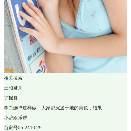
相关搜索
王昭君为
了报复
李白选择这样做，大家都沉迷于她的美色，结果…
小驴娱乐帮
百家号05-2410:29