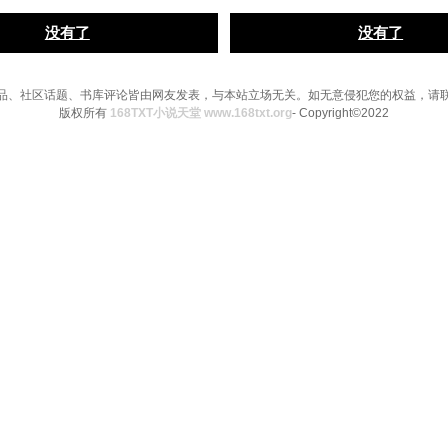
没有了
没有了
品、社区话题、书库评论皆由网友发表，与本站立场无关。如无意侵犯您的权益，请
版权所有
168TXT小说天堂 www.168txt.org
- Copyright©2022