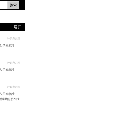
搜索
展开
叶风唐言蹊
头的幸福生
叶风唐言蹊
头的幸福生
叶风唐言蹊
头的幸福生
微博里的朋友推