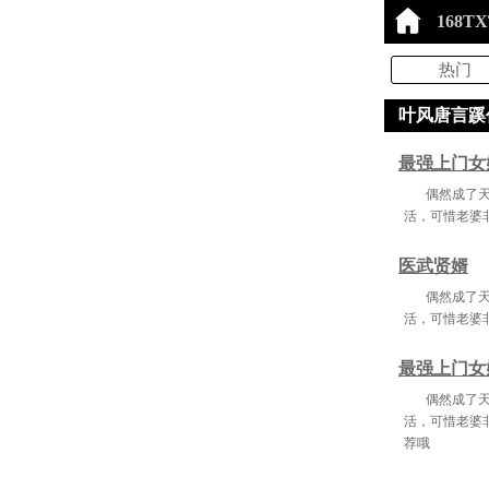
168T
热门
叶风唐言蹊作
最强上门女
偶然成了
活，可惜老婆
医武贤婿
偶然成了
活，可惜老婆
最强上门女
偶然成了
活，可惜老婆
荐哦