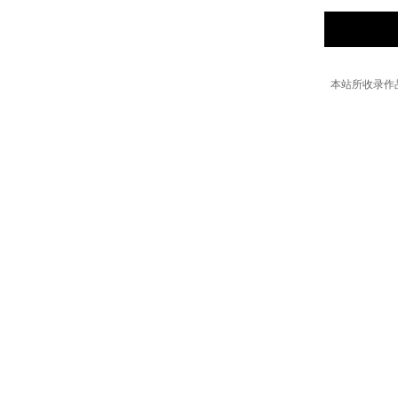
本站所收录作