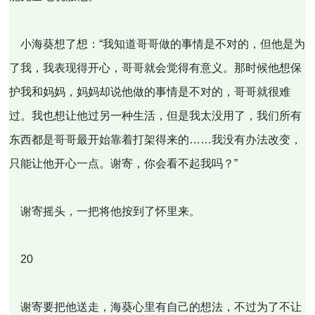
小海葵想了想：“我知道哥哥做的事情是不对的，但他是为
了我，我表现得开心，哥哥就会觉得有意义。那时候他想保
护我和妈妈，妈妈却说他做的事情是不对的，哥哥就很难
过。我也想让他过另一种生活，但是我太没用了，我们所有
东西都是哥哥最开始靠着打架得来的……我没有办法改变，
只能让他开心一点。谢寄，你会看不起我吗？”
谢寄摇头，一把将他按到了怀里来。
20
谢寄要把他送走，海葵心里有自己的想法，不过为了不让