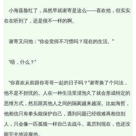
小海葵脸红了，虽然早就谢寄是这么——喜欢他，但实实
在在听到了，还是很不一样的啊。
谢寄又问他：“你会觉得不习惯吗？现在的生活。”
“唔，什么？”
“你喜欢从前跟你哥哥一起的日子吗？”谢寄换了个问法，
他不是不担忧的。人在一种生活里浸泡久了就会形成特定的
思维方式，然后跟其他人之间的隔阂越来越深。比如海哲，
他相信只有拳头能保护自己，遇到问题已经很难再相信别
人，只会像一匹孤狼一样自己去战斗。葛厉到现在，也还没
能完全地说服他。