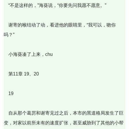
“不是这样的，”海葵说，“你要先问我愿不愿意。”
谢寄的喉结动了动，看进他的眼睛里，“我可以，吻你
吗？”
小海葵凑了上来，chu
第11章 19、20
19
自从那个葛厉和谢寄见过之后，本市的黑道格局发生了巨
变，对家以前所未有的速度扩张，甚至威胁到了其他的小帮