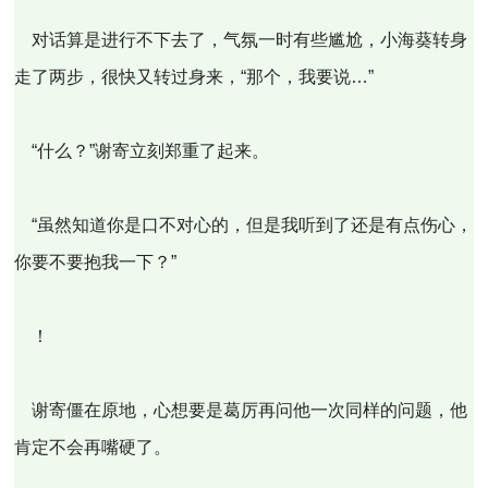
对话算是进行不下去了，气氛一时有些尴尬，小海葵转身
走了两步，很快又转过身来，“那个，我要说…”
“什么？”谢寄立刻郑重了起来。
“虽然知道你是口不对心的，但是我听到了还是有点伤心，
你要不要抱我一下？”
！
谢寄僵在原地，心想要是葛厉再问他一次同样的问题，他
肯定不会再嘴硬了。