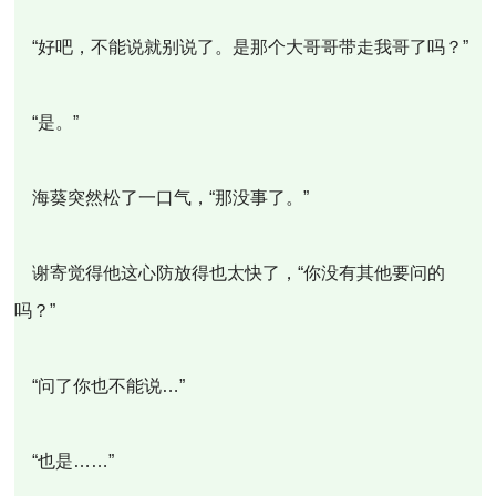
“好吧，不能说就别说了。是那个大哥哥带走我哥了吗？”
“是。”
海葵突然松了一口气，“那没事了。”
谢寄觉得他这心防放得也太快了，“你没有其他要问的
吗？”
“问了你也不能说…”
“也是……”