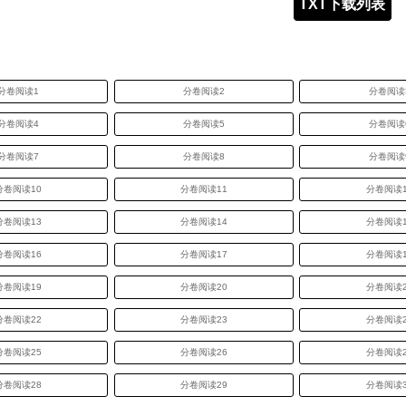
TXT下载列表
分卷阅读1
分卷阅读2
分卷阅读
分卷阅读4
分卷阅读5
分卷阅读
分卷阅读7
分卷阅读8
分卷阅读
分卷阅读10
分卷阅读11
分卷阅读1
分卷阅读13
分卷阅读14
分卷阅读1
分卷阅读16
分卷阅读17
分卷阅读1
分卷阅读19
分卷阅读20
分卷阅读2
分卷阅读22
分卷阅读23
分卷阅读2
分卷阅读25
分卷阅读26
分卷阅读2
分卷阅读28
分卷阅读29
分卷阅读3