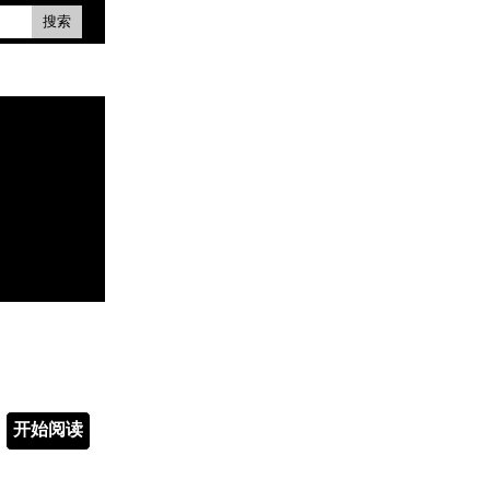
搜索
开始阅读