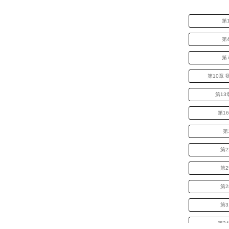
第
第
第
第10章
第13
第1
第
第2
第2
第2
第3
第3