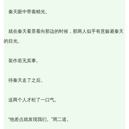
秦天眼中带着精光。
就在秦天看景看向那边的时候，那两人似乎有意躲避秦天
的目光。
装作若无其事。
待秦天走了之后。
这两个人才松了一口气。
“他差点就发现我们。”周二道。