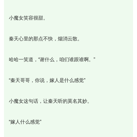
小魔女笑容很甜。
秦天心里的那点不快，烟消云散。
哈哈一笑道，“谢什么，咱们谁跟谁啊。”
“秦天哥哥，你说，嫁人是什么感觉”
小魔女这句话，让秦天听的莫名其妙。
“嫁人什么感觉”