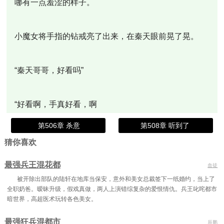
哪有一点羞涩的样子。
小魔女将手指的钻戒亮了出来，在秦天眼前晃了晃。
“秦天哥哥，好看吗”
“好看啊，手真好看，啊
第506章 杀意
第508章 听到了
猜你喜欢
最强兵王混花都
血徒
被开除出部队的陆轩在地库当保安，意外和美女总裁签下一纸婚约，当上了
全职奶爸。暧昧升级，假戏真做，两人上演错综复杂的爱恨情仇。兵王叱咤都市
暗世界，高超医术玩转各色美女。
最强狂兵混都市
辰鹏