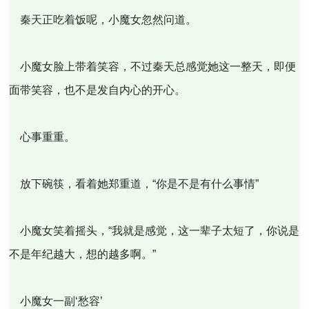
秦天正吃着饭呢，小魔女忽然问道。
小魔女脸上带着笑容，不过秦天总感觉她这一整天，即便
面带笑容，也不是发自内心的开心。
心事重重。
放下碗筷，看着她郑重道，“你是不是有什么事情”
小魔女笑着摇头，“我就是感觉，这一辈子太短了，你说是
不是年纪越大，想的越多啊。”
小魔女一副‘愁容’