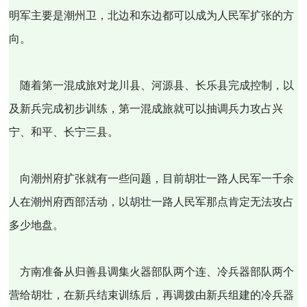
明军主要是潮州卫，北边和东边都可以成为人民军扩张的方
向。
随着第一混成旅对龙川县、河源县、长乐县完成控制，以
及新兵完成初步训练，第一混成旅就可以抽调兵力攻占兴
宁、和平、长宁三县。
向潮州府扩张就有一些问题，目前胡壮一路人民军一千余
人在潮州府西部活动，以胡壮一路人民军那点肯定无法攻占
多少地盘。
方南准备从归善县调集火器部队两个连、冷兵器部队两个
营给胡壮，在新兵结束训练后，再调拨由新兵组建的冷兵器