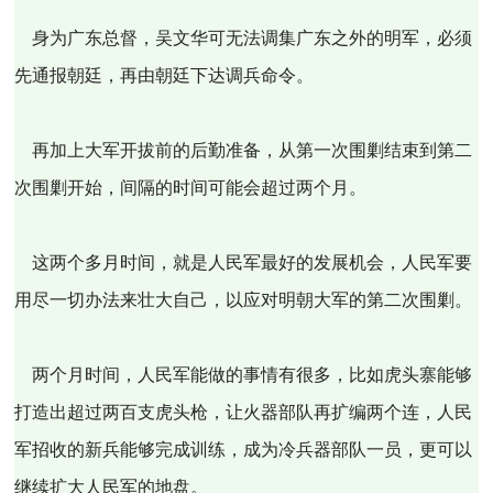
身为广东总督，吴文华可无法调集广东之外的明军，必须
先通报朝廷，再由朝廷下达调兵命令。
再加上大军开拔前的后勤准备，从第一次围剿结束到第二
次围剿开始，间隔的时间可能会超过两个月。
这两个多月时间，就是人民军最好的发展机会，人民军要
用尽一切办法来壮大自己，以应对明朝大军的第二次围剿。
两个月时间，人民军能做的事情有很多，比如虎头寨能够
打造出超过两百支虎头枪，让火器部队再扩编两个连，人民
军招收的新兵能够完成训练，成为冷兵器部队一员，更可以
继续扩大人民军的地盘。