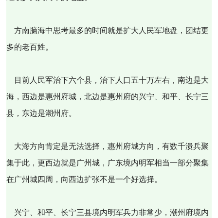
方南脑海中思考最多的时间就是扩大人民军地盘，团结更
多的老百姓。
目前人民军治下六个县，治下人口五十万左右，南边是大
海，西边是惠州府城，北边是惠州府的兴宁、和平、长宁三
县，东边是潮州府。
大海方向肯定是无法选择，惠州府城方向，有数千溃兵聚
集于此，更西边就是广州城，广东境内明军相当一部分聚集
在广州城四周，向西边扩张不是一个好选择。
兴宁、和平、长宁三县境内明军兵力非常少，潮州府境内