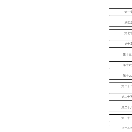
第一
第四
第七
第十
第十三
第十六
第十九
第二十
第二十
第二十
第三十
第三十