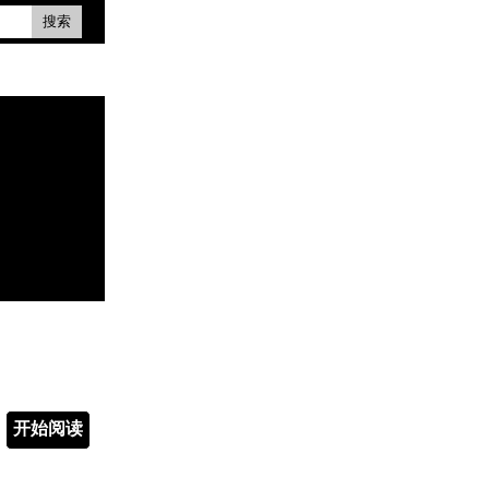
搜索
开始阅读