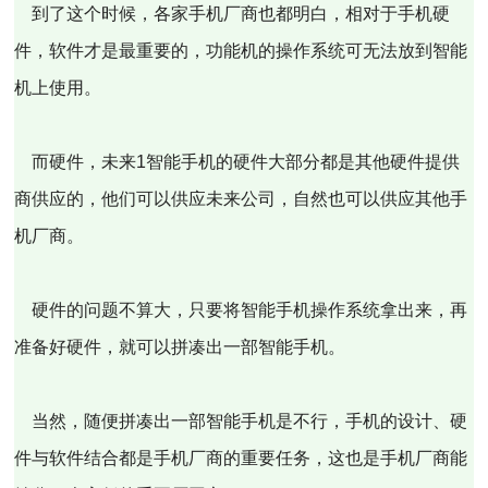
到了这个时候，各家手机厂商也都明白，相对于手机硬
件，软件才是最重要的，功能机的操作系统可无法放到智能
机上使用。
而硬件，未来1智能手机的硬件大部分都是其他硬件提供
商供应的，他们可以供应未来公司，自然也可以供应其他手
机厂商。
硬件的问题不算大，只要将智能手机操作系统拿出来，再
准备好硬件，就可以拼凑出一部智能手机。
当然，随便拼凑出一部智能手机是不行，手机的设计、硬
件与软件结合都是手机厂商的重要任务，这也是手机厂商能