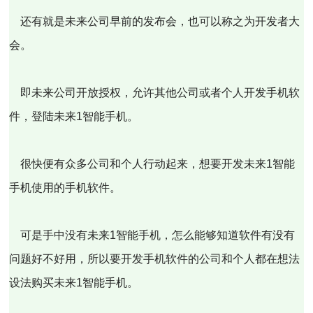
还有就是未来公司早前的发布会，也可以称之为开发者大
会。
即未来公司开放授权，允许其他公司或者个人开发手机软
件，登陆未来1智能手机。
很快便有众多公司和个人行动起来，想要开发未来1智能
手机使用的手机软件。
可是手中没有未来1智能手机，怎么能够知道软件有没有
问题好不好用，所以要开发手机软件的公司和个人都在想法
设法购买未来1智能手机。