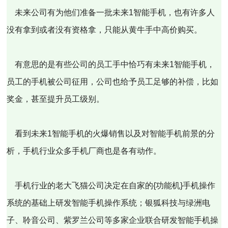
未来公司有为他们准备一批未来1智能手机，也有许多人
没有拿到或者没有资格拿，只能从黄牛手中高价购买。
有意思的是有些公司的员工手中恰巧有未来1智能手机，
员工的手机被公司征用，公司也给予员工足够的补偿，比如
奖金，甚至提升员工级别。
看到未来1智能手机的火爆销售以及对智能手机前景的分
析，手机行业众多手机厂商也是各有动作。
手机行业的老大飞猫公司决定在自家的{功能机}手机操作
系统的基础上研发智能手机操作系统；银狐科技与绿洲电
子、聆音公司、紫罗兰公司等多家企业联合研发智能手机操