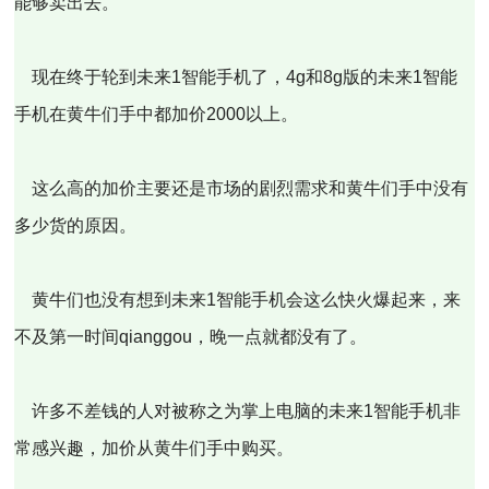
能够卖出去。
现在终于轮到未来1智能手机了，4g和8g版的未来1智能
手机在黄牛们手中都加价2000以上。
这么高的加价主要还是市场的剧烈需求和黄牛们手中没有
多少货的原因。
黄牛们也没有想到未来1智能手机会这么快火爆起来，来
不及第一时间qianggou，晚一点就都没有了。
许多不差钱的人对被称之为掌上电脑的未来1智能手机非
常感兴趣，加价从黄牛们手中购买。