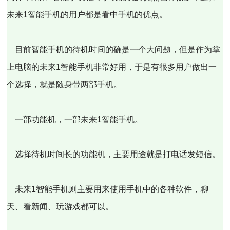
未来1智能手机的用户都是看中手机的优点。
目前智能手机的待机时间的确是一个大问题，但是作为掌
上电脑的未来1智能手机非常好用，于是有很多用户做出一
个选择，就是随身带两部手机。
一部功能机，一部未来1智能手机。
选择待机时间长的功能机，主要用途就是打电话发短信。
未来1智能手机则主要用来使用手机中的各种软件，聊
天、看新闻、玩游戏都可以。