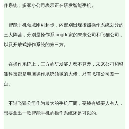
作系统；多家小公司表示正在研发智能手机。
智能手机领域刚刚起步，内部别出现按照操作系统划分的
三大阵营，分别是操作系tongdu家的未来公司和飞猫公司，
以及开放式操作系统的第三方。
在操作系统上，三方的研发能力都不算差，未来公司和银
狐科技都是电脑操作系统领域的大佬，只有飞猫公司差一
点。
不过飞猫公司作为最大的手机厂商，要钱有钱要人有人，
想要拿出一款智能手机的操作系统还是可以的。