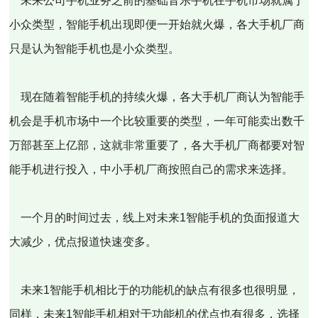
未来公司手机业务之前的基础音乐手机在手机市场就属于
小众类型，智能手机出现即便一开始就火爆，各大手机厂商
只是认为智能手机也是小众类型。
现在随着智能手机的持续火爆，各大手机厂商认为智能手
机会是手机市场中一个比较重要的类型，一年可能卖出数千
万部甚至上亿部，这就非常重要了，各大手机厂商都要对智
能手机进行投入，中小手机厂商按照自己的需求来选择。
一个月的时间过去，线上对未来1智能手机的负面报道大
大减少，优点报道快速变多。
未来1智能手机相比于的功能机的缺点有很多也很明显，
同样，未来1智能手机相对于功能机的优点也有很多，选择