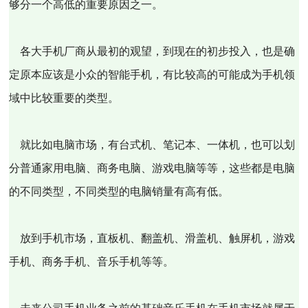
够分一个高低的重要原因之一。
各大手机厂商从最初的观望，到现在的初步投入，也是确
定原本应该是小众的智能手机，有比较高的可能成为手机领
域中比较重要的类型。
就比如电脑市场，有台式机、笔记本、一体机，也可以划
分普通家用电脑、商务电脑、游戏电脑等等，这些都是电脑
的不同类型，不同类型的电脑销量有高有低。
放到手机市场，直板机、翻盖机、滑盖机、触屏机，游戏
手机、商务手机、音乐手机等等。