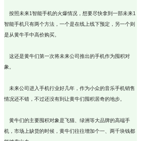
按照未来1智能手机的火爆情况，想要尽快拿到一部未来1
智能手机只有两个方法，一个是在线上线下预定，另一个则
是从黄牛手中高价购买。
这还是黄牛们第一次将未来公司推出的手机作为囤积对
象。
未来公司进入手机行业好几年，作为小众的音乐手机销售
情况还不错，不过还没有到让黄牛们囤积居奇的地步。
黄牛们的主要囤积对象是飞猫、绿洲等大品牌的高端手
机，市场上缺货的时候，黄牛们往往增加个一、两千块钱都