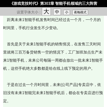
《游戏竞技时代》第303章 智能手机领域的三大阵营
大
中
设置字体大小：
小
夜晚模式
距离未来1智能手机发售时间已经过去一个月，一个月的
时间里，手机行业发生不少变动。
首先是关于未来1智能手机的销售情况，在发售三天时间
里就将三百万备货销售一空的情况下，工厂加班加点生产未
来1智能手机，未来公司每隔一周都会放出一批未来1智能手
机，这些手机绝大多数都是给在线上线下预定的用户。
于是在过去一个月时间里，未来{公司产品}专卖店中，依
旧没有未来1智能完未来1智能手机后，都会在专卖店进行预
定。