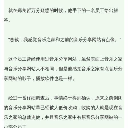
就在郑良哲万分疑惑的时候，他手下的一名员工给出解
答。
“总裁，我感觉音乐之家和之前的音乐分享网站有点像。”
这个员工曾经使用过音乐分享网站，虽然表面上音乐之家
与音乐分享网站大不相同，但是他感觉音乐之家有点音乐分
享网站的影子，播放软件也是一样。
经过一番仔细调查后，事情终于得到确认，原来之前倒闭
的音乐分享网站早已经被人低价收购，收购的人就是现在音
乐之家的总裁史健，并且音乐之家中有原音乐分享网站的一
小部分员工。