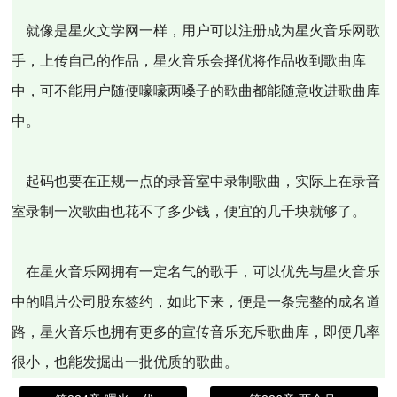
就像是星火文学网一样，用户可以注册成为星火音乐网歌
手，上传自己的作品，星火音乐会择优将作品收到歌曲库
中，可不能用户随便嚎嚎两嗓子的歌曲都能随意收进歌曲库
中。
起码也要在正规一点的录音室中录制歌曲，实际上在录音
室录制一次歌曲也花不了多少钱，便宜的几千块就够了。
在星火音乐网拥有一定名气的歌手，可以优先与星火音乐
中的唱片公司股东签约，如此下来，便是一条完整的成名道
路，星火音乐也拥有更多的宣传音乐充斥歌曲库，即便几率
很小，也能发掘出一批优质的歌曲。