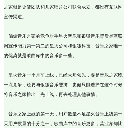
之家就是史健团队和几家唱片公司联合成立，都没有互联网
宣传渠道。
偏偏音乐之家的竞争对手星火音乐和银狐音乐背后是互联
网宣传能力第一第二的星火公司和银狐科技，音乐之家唯一
的优势就是歌曲库中的音乐多一些。
星火音乐一个月前上线，已经大步领先，要是音乐之家晚
一点竞争，还要与银狐音乐硬拼，史健只能选择在这个时候
将音乐之家推出，先上线，再去处理其他事情。
音乐之家上线的第一天，用户数量不足星火音乐上线第一
天用户数量的十分之一，歌曲库中的音乐更多，营业额却比