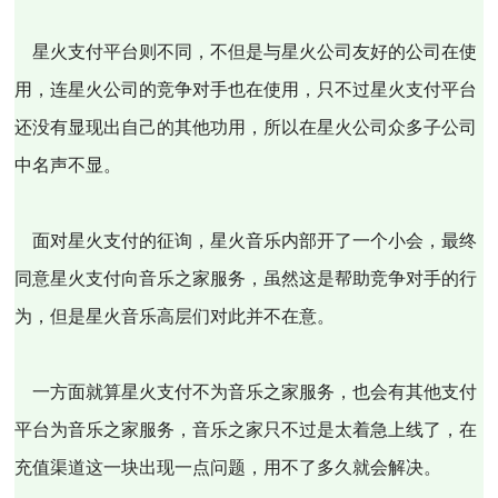
星火支付平台则不同，不但是与星火公司友好的公司在使
用，连星火公司的竞争对手也在使用，只不过星火支付平台
还没有显现出自己的其他功用，所以在星火公司众多子公司
中名声不显。
面对星火支付的征询，星火音乐内部开了一个小会，最终
同意星火支付向音乐之家服务，虽然这是帮助竞争对手的行
为，但是星火音乐高层们对此并不在意。
一方面就算星火支付不为音乐之家服务，也会有其他支付
平台为音乐之家服务，音乐之家只不过是太着急上线了，在
充值渠道这一块出现一点问题，用不了多久就会解决。