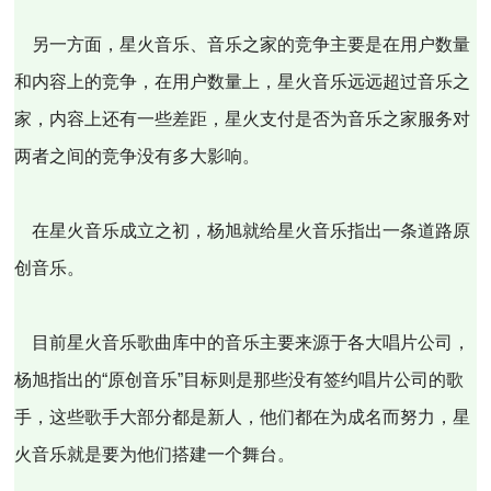
另一方面，星火音乐、音乐之家的竞争主要是在用户数量
和内容上的竞争，在用户数量上，星火音乐远远超过音乐之
家，内容上还有一些差距，星火支付是否为音乐之家服务对
两者之间的竞争没有多大影响。
在星火音乐成立之初，杨旭就给星火音乐指出一条道路原
创音乐。
目前星火音乐歌曲库中的音乐主要来源于各大唱片公司，
杨旭指出的“原创音乐”目标则是那些没有签约唱片公司的歌
手，这些歌手大部分都是新人，他们都在为成名而努力，星
火音乐就是要为他们搭建一个舞台。