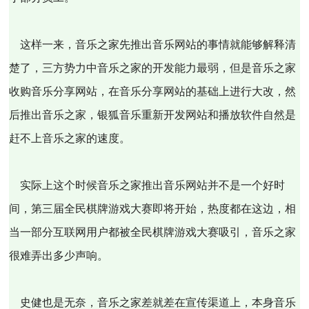
这样一来，音乐之家先推出音乐网站的事情就能够解释清
楚了，三方势力中音乐之家的开发能力最弱，但是音乐之家
收购音乐分享网站，在音乐分享网站的基础上进行大改，然
后推出音乐之家，银狐音乐重新开发网站和播放软件自然是
赶不上音乐之家的速度。
实际上这个时候音乐之家推出音乐网站并不是一个好时
间，第三届全民棋牌游戏大赛即将开始，热度都在这边，相
当一部分互联网用户都被全民棋牌游戏大赛吸引，音乐之家
很难弄出多少声响。
史健也是无奈，音乐之家差就差在宣传渠道上，本身音乐