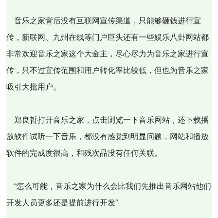
音乐之家背后没有互联网宣传渠道，只能够砸钱进行宣
传，新联网、九州在线等门户巨头还有一些娱乐八卦网站都
非常欢迎音乐之家这个大金主，尽心尽力为音乐之家进行宣
传，只不过宣传范围和用户转化率比较低，但也为音乐之家
吸引大批用户。
郑良哲打开音乐之家，点击浏览一下音乐网站，还下载播
放软件试听一下音乐，都没有感觉到明显问题，网站和播放
软件的完成度很高，和残次品没有任何关联。
“怎么可能，音乐之家为什么会比我们先推出音乐网站他们
开发人员更多还是提前进行开发”