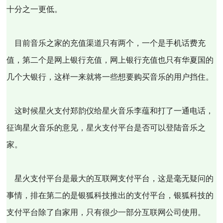
十分之一更低。
目前音乐之家的充值渠道只有两个，一个是手机话费充
值，第二个是网上银行充值，网上银行充值也只有华夏国的
几个大银行，这样一来就将一些想要购买音乐的用户挡住。
这时候星火支付郑韵仪给星火音乐李蕴和打了一通电话，
征询星火音乐的意见，星火支付平台是否可以登陆音乐之
家。
星火支付平台是最大的互联网支付平台，这是毫无疑问的
事情，排在第二的是银狐科技推出的支付平台，银狐科技的
支付平台除了自家用，只有很少一部分互联网公司使用。