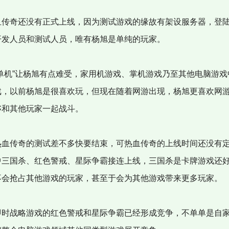
传奇还没有正式上线，因为测试游戏的缘故有架设服务器，登
开发人员和测试人员，唯有杨旭是单纯的玩家。
单机”让杨旭有点难受，家用机游戏、掌机游戏乃至其他电脑游戏
戏，以前杨旭是很喜欢玩，但现在随着网游出现，杨旭更喜欢网
够和其他玩家一起战斗。
血传奇的测试差不多快要结束，可热血传奇的上线时间还没有
中三国杀、红色警戒、星际争霸接连上线，三国杀是卡牌游戏还
不会抢占其他游戏的玩家，甚至于会为其他游戏带来更多玩家。
时战略游戏的红色警戒和星际争霸已经形成竞争，不单单是自