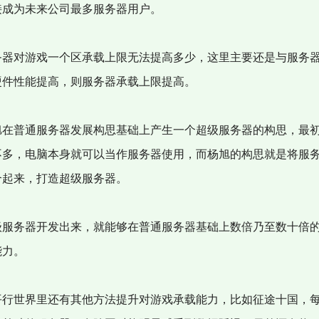
接成为未来公司最多服务器用户。
器对游戏一个区承载上限无法提高多少，这里主要还是与服务
硬件性能提高，则服务器承载上限提高。
在普通服务器发展构思基础上产生一个超级服务器的构思，最
不多，电脑本身就可以当作服务器使用，而杨旭的构思就是将服
合起来，打造超级服务器。
服务器开发出来，就能够在普通服务器基础上数倍乃至数十倍
能力。
行世界里还有其他方法提升对游戏承载能力，比如征途十国，