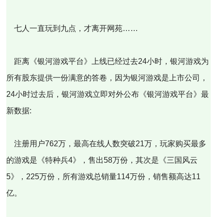
七人一直玩到九点，才离开网苑……
距离《银河游戏平台》上线已经过去24小时，银河游戏为
所有股东提供一份满意的答卷，因为银河游戏是上市公司，
24小时过去后，银河游戏立即对外公布《银河游戏平台》最
新数据:
注册用户762万，最高在线人数突破21万，玩家购买最多
的游戏是《特种兵4》，售出58万份，其次是《三国风云
5》，225万份，所有游戏总销量114万份，销售额高达11
亿。