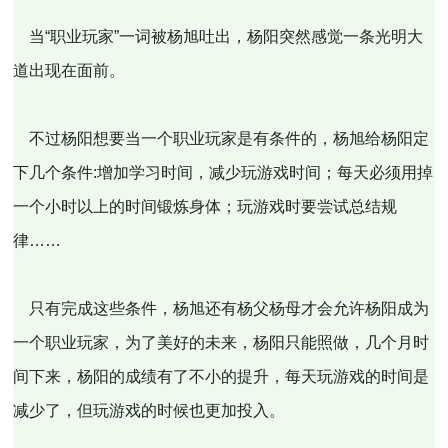
当“职业玩家”一词被杨旭吐出，杨阳突然感觉一条光明大
道出现在面前。
不过杨阳想要当一个职业玩家是有条件的，杨旭给杨阳定
下几个条件:增加学习时间，减少玩游戏时间；每天必须用掉
一个小时以上的时间锻炼身体；玩游戏时要尝试总结规
律……
只有完成这些条件，杨旭还有杨父杨母才会允许杨阳成为
一个职业玩家，为了美好的未来，杨阳只能照做，几个月时
间下来，杨阳的成绩有了不小的提升，每天玩游戏的时间是
减少了，但玩游戏的时候也更加投入。