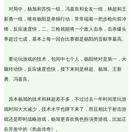
对局中，杨旭和苏悦一组，冯嘉良和女友一组，林超和王
新勇一组，唯有杨阳是单独行动，常常端着一把步枪向前冲
锋，反应速度快，二、三枪就能将一个敌人击杀，击杀爆头
率超过七成，基本上每一回合比赛都是杨阳的贡献率最高。
要论玩游戏的技术，包间中七个人，杨阳绝对是第一，大
脑转动快，反应速度也快，接下来则是林超、杨旭、王新
勇、冯嘉良。
原本杨旭的技术和林超差不多，不过过去一年时间里玩游
戏时间大大减少，技术水平也降下来了，而且相比于射击游
戏还是即时战略游戏，杨旭更喜欢角色扮演类游戏，比如正
在开发中的《热血传奇》。