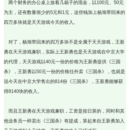
两个财务的办公桌上放着几箱子的现金，以100元、50元
为主，还有数量很少的5元和1元，这些钱加上杨旭带回来的
四万多块就是天天游戏今天的收入。
对了，杨旭带回来的四万多块不是全属于天天游戏，王新
勇在天天游戏兼职，实际上王新勇也是天天游戏在中京大学
的代理，天天游戏以40元一份的价格为王新勇提供《三国
杀》，王新勇以50元一份的价格往外卖《三国杀》，也就是
说今天在中京大学售出的814份《三国杀》，王新勇能够获
得8140块的收入。
而且王新勇在天天游戏兼职，工资是按日算的，同时和其
他业务员一样卖出《三国杀》有提成，算起来自王新勇加入