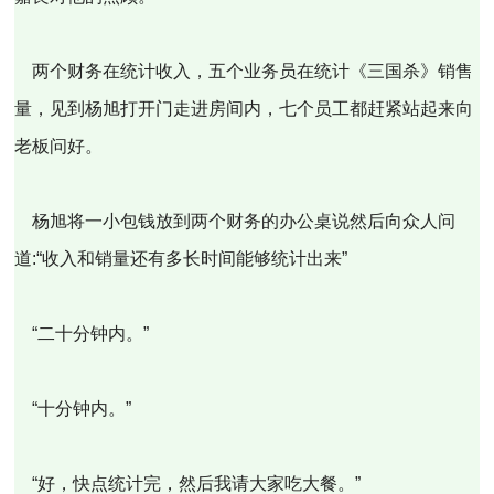
两个财务在统计收入，五个业务员在统计《三国杀》销售
量，见到杨旭打开门走进房间内，七个员工都赶紧站起来向
老板问好。
杨旭将一小包钱放到两个财务的办公桌说然后向众人问
道:“收入和销量还有多长时间能够统计出来”
“二十分钟内。”
“十分钟内。”
“好，快点统计完，然后我请大家吃大餐。”