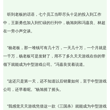
听到老板的话语，七个员工当即尽头十足的投入到工作
中，王新勇也加入到忙碌的行列中，杨旭则和冯嘉良、林超
在一旁小声交谈。
“杨老板，那一堆钱可有几十万，一天几十万，一个月就是
一千万，杨老板可是发财了，用不了多久天天游戏在你的带
领下就能成为中型游戏公司。”冯嘉良笑着说道。
“这还只是第一天，还不知道以后销量如何，至于中型游戏
公司，还早着呢。”杨旭摇了摇头。
“我感觉天天游戏凭借这一款《三国杀》就能成为中型游戏