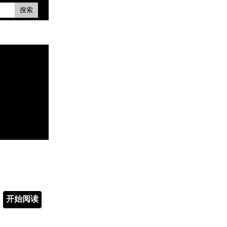
搜索
开始阅读