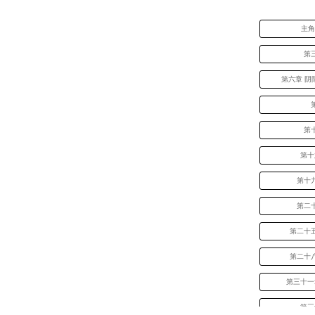
主
第
第六章 阴
第
第十
第十
第二
第二十
第二十
第三十一
第三