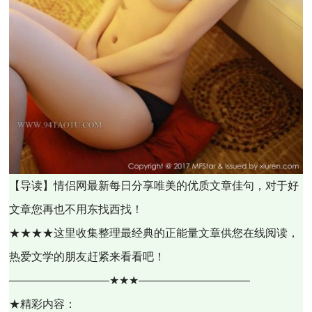
【导读】情侣网最新每日分享唯美的优质文章佳句，对于好
文章您再也不用东找西找！
★★★★这里收集整理最经典的正能量文章供您在线阅读，
热爱文学的朋友赶紧来看看吧！
—————————★★★——————————
★精彩内容：