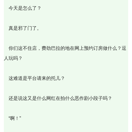
今天是怎么了？
真是邪了门了。
你们这不住店，费劲巴拉的地在网上预约订房做什么？逗
人玩吗？
这难道是平台请来的托儿？
还是说这又是什么网红在拍什么恶作剧小段子吗？
“啊！”