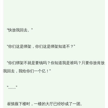
“快放我回去。”
“你们这是绑架，你们这是绑架知道不？”
“你们绑架不就是要钱吗？你知道我是谁吗？只要你放肯放
我回去，我给你们一个亿！”
“……”
崔慎薇下楼时，一楼的大厅已经吵成了一团。