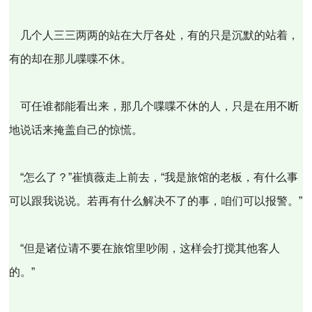
几个人三三两两的站在大厅各处，有的只是沉默的站着，
有的却在那儿喋喋不休。
可任谁都能看出来，那几个喋喋不休的人，只是在用不断
地说话来掩盖自己的惊慌。
“怎么了？”崔慎薇走上前去，“我是旅馆的老板，有什么事
可以跟我说说。若再有什么解决不了的事，咱们可以报警。”
“但是诸位请不要在旅馆里吵闹，这样会打搅其他客人
的。”