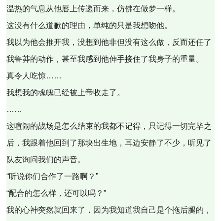
温热的气息从他唇上传递而来，仿佛在做梦一样。
这没有什么道歉的理由，单纯的只是我想吻他。
我以为他会推开我，没想到他非但没有这么做，反而还任了
我鲁莽的动作，甚至我感到他伸手接住了我身子的重量。
真令人吃惊……
我想我的魂魄已经被上帝收走了。
……
这喧闹的战场是怎么结束的我都不记得，只记得一切完毕之
后，我跟着他回到了那块出生地，耳边安静了不少，听见了
队友询问我们的声音。
“听说你们合作了一路啊？”
“配合的怎么样，还可以吗？”
我的心神突然就回来了，因为我知道我自己是个拖后腿的，