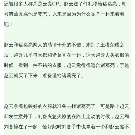
还被很多人称为是云亮CP。赵云送了件礼物给诸葛亮，却
被诸葛亮骂他是变态，原来是因为为什么呢？一起来看看
吧！
赵云和诸葛亮两人的感情十分的不错，来到了王者荣耀之
后，赵云几乎每天都和诸葛亮在一起，这天赵云去买衣服的
时候，看到一件不错的衣服，赵云觉得很适合诸葛亮，于是
赵云就买了下来，准备送给诸葛亮了。
赵云拿着包装好的衣服就准备去找诸葛亮了，可是路上赵云
却发生意外了，刘备火急火燎的在路上走动的时候，赵云和
刘备撞在了一起，恰好此时刘备手中也拿着一个和赵云差不