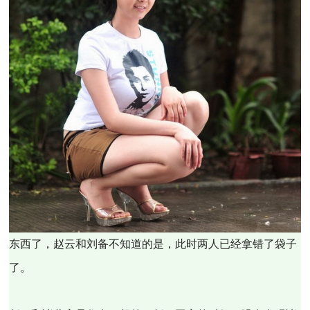
东西了，赵云和刘备不知道的是，此时两人已经拿错了袋子
了。