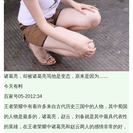
诸葛亮，却被诸葛亮骂他是变态，原来是因为……
今天有料
百家号05-2012:34
王者荣耀中有着许多来自古代历史三国中的人物，其中蜀国
的人物是最多的，诸葛亮，赵云，刘备就是其中最具代表性
的英雄，在王者荣耀中诸葛亮和赵云两人的感情非常的好，